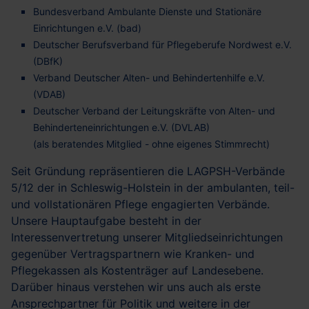
Bundesverband Ambulante Dienste und Stationäre
Einrichtungen e.V. (bad)
Deutscher Berufsverband für Pflegeberufe Nordwest e.V.
(DBfK)
Verband Deutscher Alten- und Behindertenhilfe e.V.
(VDAB)
Deutscher Verband der Leitungskräfte von Alten- und
Behinderteneinrichtungen e.V. (DVLAB)
(als beratendes Mitglied - ohne eigenes Stimmrecht)
Seit Gründung repräsentieren die LAGPSH-Verbände
5/12 der in Schleswig-Holstein in der ambulanten, teil-
und vollstationären Pflege engagierten Verbände.
Unsere Hauptaufgabe besteht in der
Interessenvertretung unserer Mitgliedseinrichtungen
gegenüber Vertragspartnern wie Kranken- und
Pflegekassen als Kostenträger auf Landesebene.
Darüber hinaus verstehen wir uns auch als erste
Ansprechpartner für Politik und weitere in der