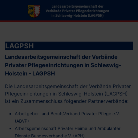
LAGPSH
Landesarbeitsgemeinschaft der Verbände
Privater Pflegeeinrichtungen in Schleswig-
Holstein - LAGPSH
Die Landesarbeitsgemeinschaft der Verbände Privater
Pflegeeinrichtungen in Schleswig-Holstein (LAGPSH)
ist ein Zusammenschluss folgender Partnerverbände:
Arbeitgeber- und BerufsVerband Privater Pflege e.V.
(ABVP)
Arbeitsgemeinschaft Privater Heime und Ambulanter
Dienste Bundesverband e.V. (APH)